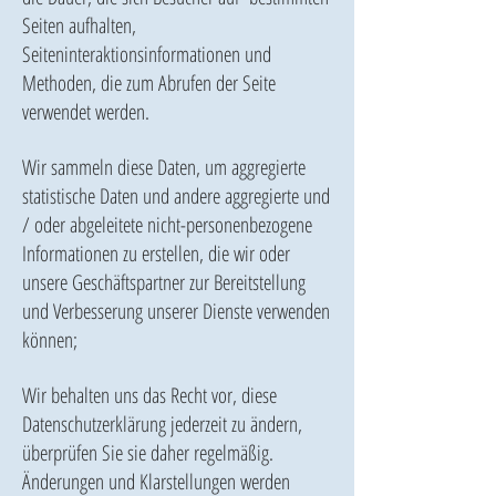
Seiten aufhalten,
Seiteninteraktionsinformationen und
Methoden, die zum Abrufen der Seite
verwendet werden.
Wir sammeln diese Daten, um aggregierte
statistische Daten und andere aggregierte und
/ oder abgeleitete nicht-personenbezogene
Informationen zu erstellen, die wir oder
unsere Geschäftspartner zur Bereitstellung
und Verbesserung unserer Dienste verwenden
können;
Wir behalten uns das Recht vor, diese
Datenschutzerklärung jederzeit zu ändern,
überprüfen Sie sie daher regelmäßig.
Änderungen und Klarstellungen werden