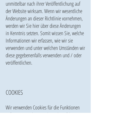
unmittelbar nach ihrer Veröffentlichung auf
der Website wirksam. Wenn wir wesentliche
Änderungen an dieser Richtlinie vornehmen,
werden wir Sie hier über diese Änderungen
in Kenntnis setzten. Somit wissen Sie, welche
Informationen wir erfassen, wie wir sie
verwenden und unter welchen Umständen wir
diese gegebenenfalls verwenden und / oder
veröffentlichen.
COOKIES
Wir verwenden Cookies für die Funktionen
auf unserer Website und um die Erfahrung
unserer Nutzer zu verbessern.