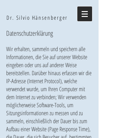
Dr. Silvio Hänsenberger
Datenschutzerklärung
Wir erhalten, sammeln und speichern alle
Informationen, die Sie auf unserer Website
eingeben oder uns auf anderer Weise
bereitstellen. Darüber hinaus erfassen wir die
IP-Adresse (Internet Protocol), welche
verwendet wurde, um Ihren Computer mit
dem Internet zu verbinden; Wir verwenden
möglicherweise Software-Tools, um
Sitzungsinformationen zu messen und zu
sammeln, einschließlich der Dauer bis zum
Aufbau einer Website (Page Response Time),
die Dauer, die sich Besucher auf bestimmten